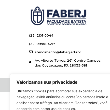
(22) 2101-0044
(22) 99951-4217
atendimento@faberj.edu.br
Av. Alberto Torres, 261, Centro Campos
dos Goytacazes, RJ, 28035-581
Valorizamos sua privacidade
Utilizamos cookies para aprimorar sua experiência de
navegação, exibir anúncios ou conteúdo personalizado e
analisar nosso tráfego. Ao clicar em “Aceitar todos”, você
concorda com nosso uso de cookies.