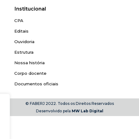
Institucional
CPA
Editais
Ouvidoria
Estrutura
Nossa história
Corpo docente
Documentos oficiais
© FABERJ 2022. Todos os Direitos Reservados
Desenvolvido pela
MW Lab Digital