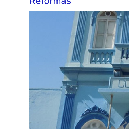
Reformas