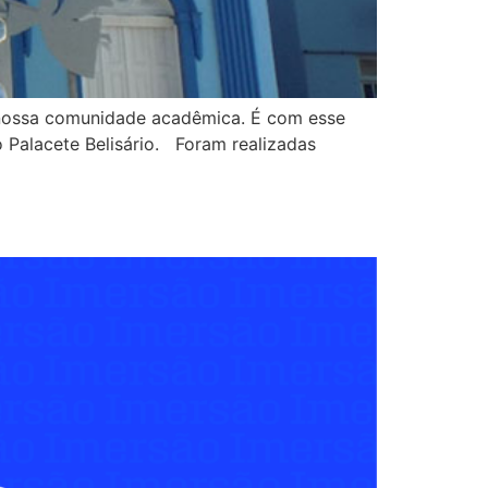
nossa comunidade acadêmica. É com esse
 Palacete Belisário. Foram realizadas