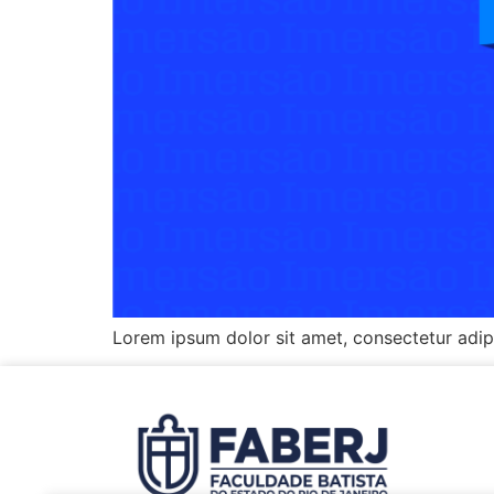
Lorem ipsum dolor sit amet, consectetur adipisc