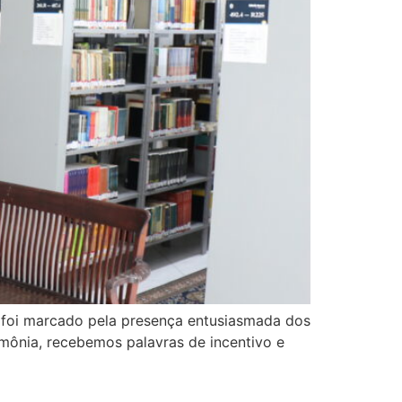
to foi marcado pela presença entusiasmada dos
imônia, recebemos palavras de incentivo e