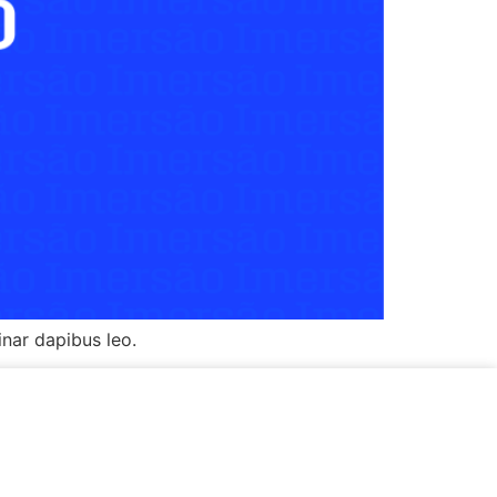
inar dapibus leo.