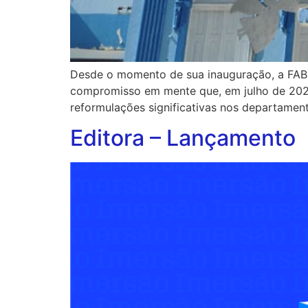
Desde o momento de sua inauguração, a FAB
compromisso em mente que, em julho de 2022,
reformulações significativas nos departamen
Editora – Lançamento