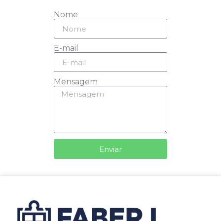
Nome
E-mail
Mensagem
Enviar