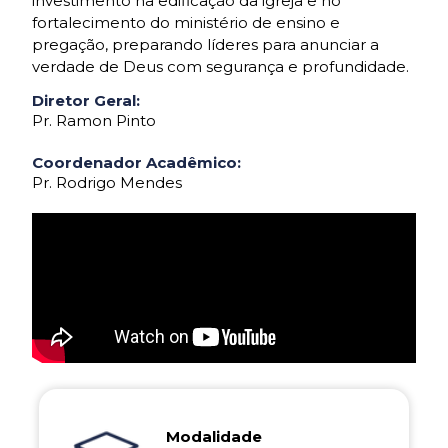
investimento na edificação da igreja e no
fortalecimento do ministério de ensino e
pregação, preparando líderes para anunciar a
verdade de Deus com segurança e profundidade.
Diretor Geral:
Pr. Ramon Pinto
Coordenador Acadêmico:
Pr. Rodrigo Mendes
Modalidade