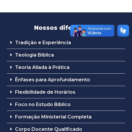
Nossos diferenciais
Tradição e Experiência​
Teologia Bíblica
Teoria Aliada à Prática
Ênfases para Aprofundamento
Flexibilidade de Horários
Foco no Estudo Bíblico
Formação Ministerial Completa
Corpo Docente Qualificado