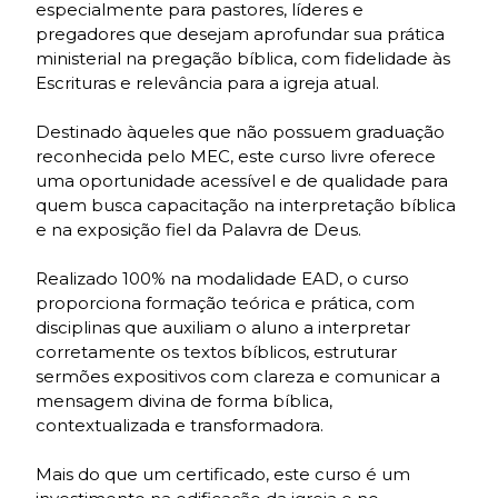
especialmente para pastores, líderes e
pregadores que desejam aprofundar sua prática
ministerial na pregação bíblica, com fidelidade às
Escrituras e relevância para a igreja atual.
Destinado àqueles que não possuem graduação
reconhecida pelo MEC, este curso livre oferece
uma oportunidade acessível e de qualidade para
quem busca capacitação na interpretação bíblica
e na exposição fiel da Palavra de Deus.
Realizado 100% na modalidade EAD, o curso
proporciona formação teórica e prática, com
disciplinas que auxiliam o aluno a interpretar
corretamente os textos bíblicos, estruturar
sermões expositivos com clareza e comunicar a
mensagem divina de forma bíblica,
contextualizada e transformadora.
Mais do que um certificado, este curso é um