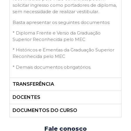
solicitar ingresso como portadores de diploma,
sem necessidade de realizar vestibular.
Basta apresentar os seguintes documentos:
* Diploma Frente e Verso da Graduação
Superior Reconhecida pelo MEC
* Históricos e Ementas da Graduação Superior
Reconhecida pelo MEC
* Demais documentos obrigatórios.
TRANSFERÊNCIA
DOCENTES
DOCUMENTOS DO CURSO
Fale conosco