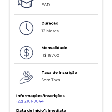
EAD
Duração
12 Meses
Mensalidade
R$ 197,00
Taxa de Inscrição
Sem Taxa
Informações/Inscrições
(22) 2101-0044
Data de Início1: Imediato