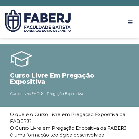
Curso Livre Em Pregação
Expositiva
Curso Livre/EAD
Pregação Expositiva
O que é o Curso Livre em Pregação Expositiva da
FABERJ?
O Curso Livre em Pregação Expositiva da FABERJ
é uma formação teológica desenvolvida