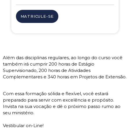
MATRICULE-SE
Além das disciplinas regulares, ao longo do curso você
também irá cumprir 200 horas de Estágio
Supervisionado, 200 horas de Atividades
Complementares e 340 horas em Projetos de Extensão.
Com essa formação sólida e flexível, você estará
preparado para servir com excelência e propósito.
Invista na sua vocação e dê o próximo passo rumo ao
seu ministério.
Vestibular on-Line!